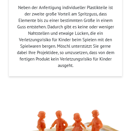
Neben der Anfertigung individueller Plastikteile ist
der zweite große Vorteil am Spritzguss, dass
Elemente bis zu einer bestimmten Größe in einem
Guss entstehen. Dadurch gibt es keine oder weniger
Nahtstellen und etwaige Lücken, die ein
Verletzungsrisiko für Kinder beim Spielen mit den
Spielwaren bergen. Möschl unterstützt Sie gerne
dabei Ihre Projektidee, so umzusetzen, dass von dem
fertigen Produkt kein Verletzungsrisiko für Kinder
ausgeht.