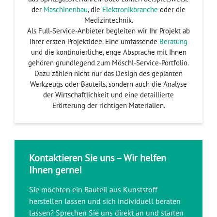
der
Maschinenbau
, die
Elektronikbranche
oder die
Medizintechnik.
Als Full-Service-Anbieter begleiten wir Ihr Projekt ab
Ihrer ersten Projektidee. Eine umfassende
Beratung
und die kontinuierliche, enge Absprache mit Ihnen
gehören grundlegend zum Möschl-Service-Portfolio.
Dazu zählen nicht nur das Design des geplanten
Werkzeugs oder Bauteils, sondern auch die Analyse
der Wirtschaftlichkeit und eine detaillierte
Erörterung der richtigen Materialien.
Kontaktieren Sie uns – Wir helfen
Ihnen gerne!
Sie möchten ein Bauteil aus Kunststoff
herstellen lassen und sich individuell beraten
lassen? Sprechen Sie uns direkt an und starten