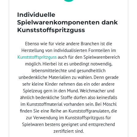
Individuelle
Spielwarenkomponenten dank
Kunststoffspritzguss
Ebenso wie für viele andere Branchen ist die
Herstellung von individualisierten Formteilen im
Kunststoffspritzguss
auch für den Spielwarenbereich
möglich. Hierbei ist es unbedingt notwendig,
lebensmittelechte und gesundheitlich
unbedenkliche Materialien zu wählen. Denn gerade
sehr kleine Kinder nehmen das ein oder andere
Spielzeug gern in den Mund. Weichmacher und
ähnlich bedenkliche Stoffe dürfen also keinesfalls
im Kunststoffmaterial vorhanden sein. Bei Möschl
finden Sie eine Reihe an Kunststoffgranulaten, die
zur Verwendung im Kunststoffspritzguss für
Spielwaren bestens geeignet und entsprechend
zertifiziert sind.