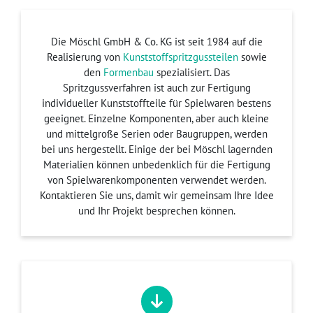
Die Möschl GmbH & Co. KG ist seit 1984 auf die
Realisierung von
Kunststoffspritzgussteilen
sowie
den
Formenbau
spezialisiert. Das
Spritzgussverfahren ist auch zur Fertigung
individueller Kunststoffteile für Spielwaren bestens
geeignet. Einzelne Komponenten, aber auch kleine
und mittelgroße Serien oder Baugruppen, werden
bei uns hergestellt. Einige der bei Möschl lagernden
Materialien können unbedenklich für die Fertigung
von Spielwarenkomponenten verwendet werden.
Kontaktieren Sie uns, damit wir gemeinsam Ihre Idee
und Ihr Projekt besprechen können.