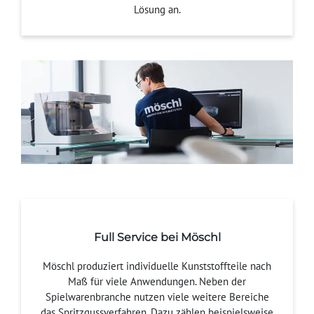
Lösung an.
Full Service bei Möschl
Möschl produziert individuelle Kunststoffteile nach
Maß für viele Anwendungen. Neben der
Spielwarenbranche nutzen viele weitere Bereiche
das Spritzgussverfahren. Dazu zählen beispielsweise