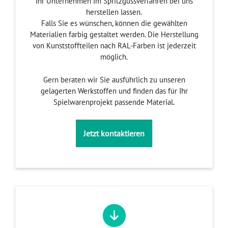
Ihr Unternehmen im Spritzgussverfahren bei uns
herstellen lassen.
Falls Sie es wünschen, können die gewählten
Materialien farbig gestaltet werden. Die Herstellung
von Kunststoffteilen nach RAL-Farben ist jederzeit
möglich.
Gern beraten wir Sie ausführlich zu unseren
gelagerten Werkstoffen und finden das für Ihr
Spielwarenprojekt passende Material.
Jetzt kontaktieren