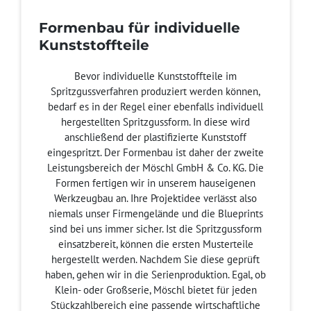
Formenbau für individuelle
Kunststoffteile
Bevor individuelle Kunststoffteile im
Spritzgussverfahren produziert werden können,
bedarf es in der Regel einer ebenfalls individuell
hergestellten Spritzgussform. In diese wird
anschließend der plastifizierte Kunststoff
eingespritzt. Der Formenbau ist daher der zweite
Leistungsbereich der Möschl GmbH & Co. KG. Die
Formen fertigen wir in unserem hauseigenen
Werkzeugbau an. Ihre Projektidee verlässt also
niemals unser Firmengelände und die Blueprints
sind bei uns immer sicher. Ist die Spritzgussform
einsatzbereit, können die ersten Musterteile
hergestellt werden. Nachdem Sie diese geprüft
haben, gehen wir in die Serienproduktion. Egal, ob
Klein- oder Großserie, Möschl bietet für jeden
Stückzahlbereich eine passende wirtschaftliche