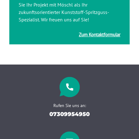
Sie Ihr Projekt mit Möschl als Ihr
zukunftsorientierter Kunststoff-Spritzguss-
Spezialist. Wir freuen uns auf Sie!
Zum Kontaktformular
Rufen Sie uns an:
07309954950