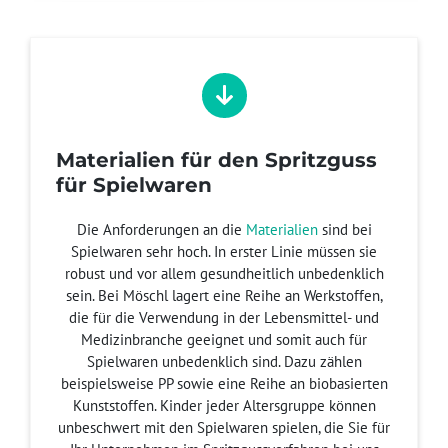
Materialien für den Spritzguss
für Spielwaren
Die Anforderungen an die
Materialien
sind bei
Spielwaren sehr hoch. In erster Linie müssen sie
robust und vor allem gesundheitlich unbedenklich
sein. Bei Möschl lagert eine Reihe an Werkstoffen,
die für die Verwendung in der Lebensmittel- und
Medizinbranche geeignet und somit auch für
Spielwaren unbedenklich sind. Dazu zählen
beispielsweise PP sowie eine Reihe an biobasierten
Kunststoffen. Kinder jeder Altersgruppe können
unbeschwert mit den Spielwaren spielen, die Sie für