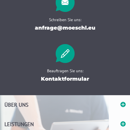
Schreiben Sie uns:
anfrage@moeschl.eu
Beauftragen Sie uns:
Kontaktformular
ÜBER UNS
LEISTUNGEN