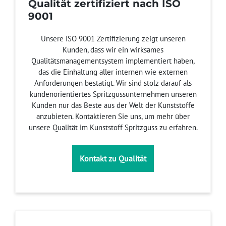
Qualität zertifiziert nach ISO
9001
Unsere ISO 9001 Zertifizierung zeigt unseren
Kunden, dass wir ein wirksames
Qualitätsmanagementsystem implementiert haben,
das die Einhaltung aller internen wie externen
Anforderungen bestätigt. Wir sind stolz darauf als
kundenorientiertes Spritzgussunternehmen unseren
Kunden nur das Beste aus der Welt der Kunststoffe
anzubieten. Kontaktieren Sie uns, um mehr über
unsere Qualität im Kunststoff Spritzguss zu erfahren.
Kontakt zu Qualität