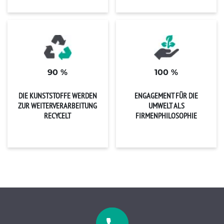
90 %
100 %
DIE KUNSTSTOFFE WERDEN
ENGAGEMENT FÜR DIE
ZUR WEITERVERARBEITUNG
UMWELT ALS
RECYCELT
FIRMENPHILOSOPHIE