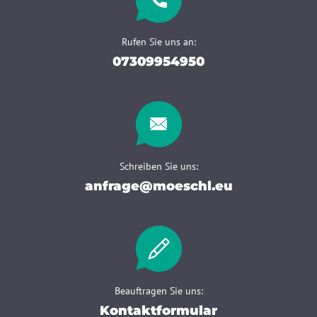
Rufen Sie uns an:
07309954950
Schreiben Sie uns:
anfrage@moeschl.eu
Beauftragen Sie uns:
Kontaktformular