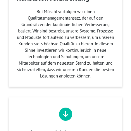
Bei Möschl verfolgen wir einen
Qualitätsmanagementansatz, der auf den
Grundsätzen der kontinuierlichen Verbesserung
basiert. Wir sind bestrebt, unsere Systeme, Prozesse
und Produkte fortlaufend zu verbessern, um unseren
Kunden stets höchste Qualität zu bieten. In diesem
Sinne investieren wir kontinuierlich in neue
Technologien und Schulungen, um unsere
Mitarbeiter auf dem neuesten Stand zu halten und
sicherzustellen, dass wir unseren Kunden die besten
Lösungen anbieten können.