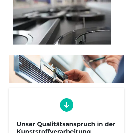
Unser Qualitätsanspruch in der
Kunststoffverarbeitung