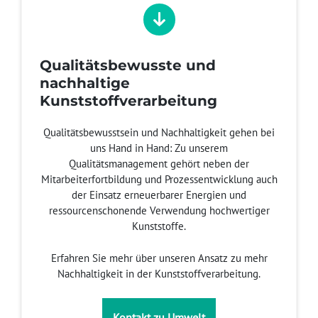
Qualitätsbewusste und
nachhaltige
Kunststoffverarbeitung
Qualitätsbewusstsein und Nachhaltigkeit gehen bei
uns Hand in Hand: Zu unserem
Qualitätsmanagement gehört neben der
Mitarbeiterfortbildung und Prozessentwicklung auch
der Einsatz erneuerbarer Energien und
ressourcenschonende Verwendung hochwertiger
Kunststoffe.
Erfahren Sie mehr über unseren Ansatz zu mehr
Nachhaltigkeit in der Kunststoffverarbeitung.
Kontakt zu Umwelt